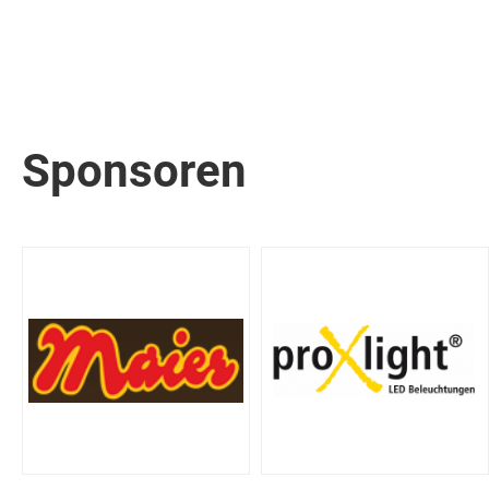
Sponsoren