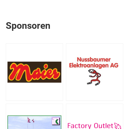
Sponsoren