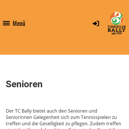
Menü
Senioren
Der TC Bally bietet auch den Senioren und
Seniorinnen Gelegenheit sich zum Tennisspielen zu
treffen und die Geselligkeit zu pflegen. Zudem treffen