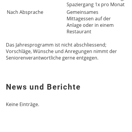
Spaziergang 1x pro Monat
Nach Absprache
Gemeinsames
Mittagessen auf der
Anlage oder in einem
Restaurant
Das Jahresprogramm ist nicht abschliessend;
Vorschläge, Wünsche und Anregungen nimmt der
Seniorenverantwortliche gerne entgegen.
News und Berichte
Keine Einträge.