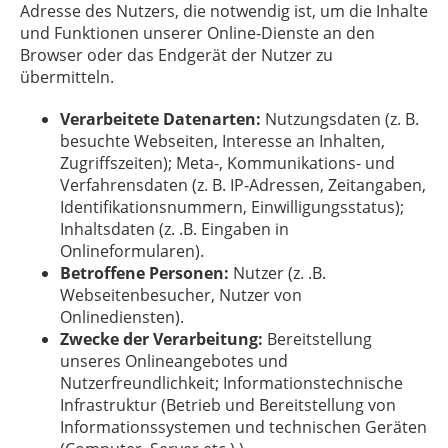
Adresse des Nutzers, die notwendig ist, um die Inhalte
und Funktionen unserer Online-Dienste an den
Browser oder das Endgerät der Nutzer zu
übermitteln.
Verarbeitete Datenarten:
Nutzungsdaten (z. B.
besuchte Webseiten, Interesse an Inhalten,
Zugriffszeiten); Meta-, Kommunikations- und
Verfahrensdaten (z. B. IP-Adressen, Zeitangaben,
Identifikationsnummern, Einwilligungsstatus);
Inhaltsdaten (z. .B. Eingaben in
Onlineformularen).
Betroffene Personen:
Nutzer (z. .B.
Webseitenbesucher, Nutzer von
Onlinediensten).
Zwecke der Verarbeitung:
Bereitstellung
unseres Onlineangebotes und
Nutzerfreundlichkeit; Informationstechnische
Infrastruktur (Betrieb und Bereitstellung von
Informationssystemen und technischen Geräten