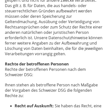
gesperrt und nicht für andere Zwecke verarbeitet.
Das gilt z. B. für Daten, die aus handels- oder
steuerrechtlichen Gründen aufbewahrt werden
müssen oder deren Speicherung zur
Geltendmachung, Ausübung oder Verteidigung von
Rechtsansprüchen oder zum Schutz der Rechte einer
anderen natürlichen oder juristischen Person
erforderlich ist. Unsere Datenschutzhinweise können
ferner weitere Angaben zu der Aufbewahrung und
Löschung von Daten beinhalten, die für die jeweiligen
Verarbeitungen vorrangig gelten.
Rechte der betroffenen Personen
Rechte der betroffenen Personen nach dem
Schweizer DSG:
Ihnen stehen als betroffene Person nach Maßgabe
der Vorgaben des Schweizer DSG die folgenden
Rechte zu:
Recht auf Auskunft:
Sie haben das Recht, eine