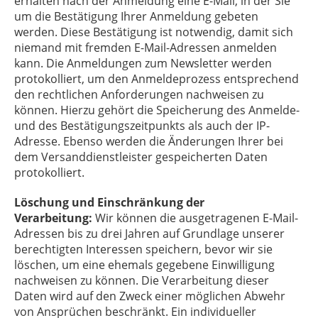
erhalten nach der Anmeldung eine E-Mail, in der Sie
um die Bestätigung Ihrer Anmeldung gebeten
werden. Diese Bestätigung ist notwendig, damit sich
niemand mit fremden E-Mail-Adressen anmelden
kann. Die Anmeldungen zum Newsletter werden
protokolliert, um den Anmeldeprozess entsprechend
den rechtlichen Anforderungen nachweisen zu
können. Hierzu gehört die Speicherung des Anmelde-
und des Bestätigungszeitpunkts als auch der IP-
Adresse. Ebenso werden die Änderungen Ihrer bei
dem Versanddienstleister gespeicherten Daten
protokolliert.
Löschung und Einschränkung der
Verarbeitung:
Wir können die ausgetragenen E-Mail-
Adressen bis zu drei Jahren auf Grundlage unserer
berechtigten Interessen speichern, bevor wir sie
löschen, um eine ehemals gegebene Einwilligung
nachweisen zu können. Die Verarbeitung dieser
Daten wird auf den Zweck einer möglichen Abwehr
von Ansprüchen beschränkt. Ein individueller