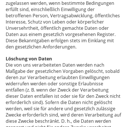
zugelassen werden, wenn bestimmte Bedingungen
erfüllt sind, einschließlich Einwilligung der
betroffenen Person, Vertragsabwicklung, öffentliches
Interesse, Schutz von Leben oder körperlicher
Unversehrtheit, öffentlich gemachte Daten oder
Daten aus einem gesetzlich vorgesehenen Register.
Diese Bekanntgaben erfolgen stets im Einklang mit
den gesetzlichen Anforderungen.
Löschung von Daten
Die von uns verarbeiteten Daten werden nach
Maßgabe der gesetzlichen Vorgaben gelöscht, sobald
deren zur Verarbeitung erlaubten Einwilligungen
widerrufen werden oder sonstige Erlaubnisse
entfallen (z. B. wenn der Zweck der Verarbeitung
dieser Daten entfallen ist oder sie für den Zweck nicht
erforderlich sind). Sofern die Daten nicht gelöscht
werden, weil sie für andere und gesetzlich zulässige
Zwecke erforderlich sind, wird deren Verarbeitung auf
diese Zwecke beschränkt. D. h., die Daten werden