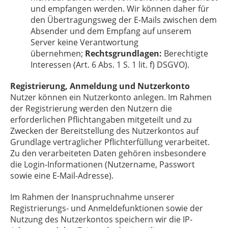
und empfangen werden. Wir können daher für
den Übertragungsweg der E-Mails zwischen dem
Absender und dem Empfang auf unserem
Server keine Verantwortung
übernehmen;
Rechtsgrundlagen:
Berechtigte
Interessen (Art. 6 Abs. 1 S. 1 lit. f) DSGVO).
Registrierung, Anmeldung und Nutzerkonto
Nutzer können ein Nutzerkonto anlegen. Im Rahmen
der Registrierung werden den Nutzern die
erforderlichen Pflichtangaben mitgeteilt und zu
Zwecken der Bereitstellung des Nutzerkontos auf
Grundlage vertraglicher Pflichterfüllung verarbeitet.
Zu den verarbeiteten Daten gehören insbesondere
die Login-Informationen (Nutzername, Passwort
sowie eine E-Mail-Adresse).
Im Rahmen der Inanspruchnahme unserer
Registrierungs- und Anmeldefunktionen sowie der
Nutzung des Nutzerkontos speichern wir die IP-