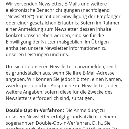
Wir versenden Newsletter, E-Mails und weitere
elektronische Benachrichtigungen (nachfolgend
"Newsletter") nur mit der Einwilligung der Empfänger
oder einer gesetzlichen Erlaubnis. Sofern im Rahmen
einer Anmeldung zum Newsletter dessen Inhalte
konkret umschrieben werden, sind sie für die
Einwilligung der Nutzer maßgeblich. Im Übrigen
enthalten unsere Newsletter Informationen zu
unseren Leistungen und uns.
Um sich zu unseren Newslettern anzumelden, reicht
es grundsätzlich aus, wenn Sie Ihre E-Mail-Adresse
angeben. Wir können Sie jedoch bitten, einen Namen,
zwecks persönlicher Ansprache im Newsletter, oder
weitere Angaben, sofern diese für die Zwecke des
Newsletters erforderlich sind, zu tätigen.
Double-Opt-In-Verfahren:
Die Anmeldung zu
unserem Newsletter erfolgt grundsätzlich in einem
sogenannten Double-Opt-In-Verfahren. D. h., Sie