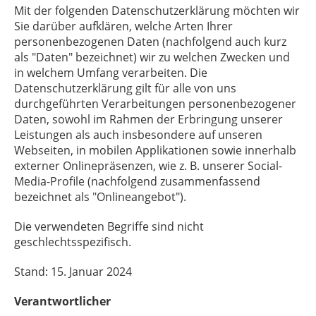
Mit der folgenden Datenschutzerklärung möchten wir
Sie darüber aufklären, welche Arten Ihrer
personenbezogenen Daten (nachfolgend auch kurz
als "Daten" bezeichnet) wir zu welchen Zwecken und
in welchem Umfang verarbeiten. Die
Datenschutzerklärung gilt für alle von uns
durchgeführten Verarbeitungen personenbezogener
Daten, sowohl im Rahmen der Erbringung unserer
Leistungen als auch insbesondere auf unseren
Webseiten, in mobilen Applikationen sowie innerhalb
externer Onlinepräsenzen, wie z. B. unserer Social-
Media-Profile (nachfolgend zusammenfassend
bezeichnet als "Onlineangebot").
Die verwendeten Begriffe sind nicht
geschlechtsspezifisch.
Stand: 15. Januar 2024
Verantwortlicher