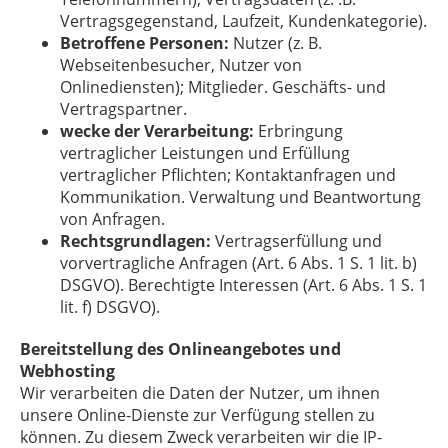
Vertragsgegenstand, Laufzeit, Kundenkategorie).
Betroffene Personen:
Nutzer (z. B.
Webseitenbesucher, Nutzer von
Onlinediensten); Mitglieder. Geschäfts- und
Vertragspartner.
wecke der Verarbeitung:
Erbringung
vertraglicher Leistungen und Erfüllung
vertraglicher Pflichten; Kontaktanfragen und
Kommunikation. Verwaltung und Beantwortung
von Anfragen.
Rechtsgrundlagen:
Vertragserfüllung und
vorvertragliche Anfragen (Art. 6 Abs. 1 S. 1 lit. b)
DSGVO). Berechtigte Interessen (Art. 6 Abs. 1 S. 1
lit. f) DSGVO).
Bereitstellung des Onlineangebotes und
Webhosting
Wir verarbeiten die Daten der Nutzer, um ihnen
unsere Online-Dienste zur Verfügung stellen zu
können. Zu diesem Zweck verarbeiten wir die IP-