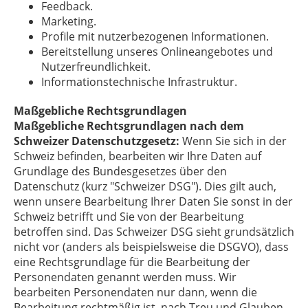
Feedback.
Marketing.
Profile mit nutzerbezogenen Informationen.
Bereitstellung unseres Onlineangebotes und
Nutzerfreundlichkeit.
Informationstechnische Infrastruktur.
Maßgebliche Rechtsgrundlagen
Maßgebliche Rechtsgrundlagen nach dem
Schweizer Datenschutzgesetz:
Wenn Sie sich in der
Schweiz befinden, bearbeiten wir Ihre Daten auf
Grundlage des Bundesgesetzes über den
Datenschutz (kurz "Schweizer DSG"). Dies gilt auch,
wenn unsere Bearbeitung Ihrer Daten Sie sonst in der
Schweiz betrifft und Sie von der Bearbeitung
betroffen sind. Das Schweizer DSG sieht grundsätzlich
nicht vor (anders als beispielsweise die DSGVO), dass
eine Rechtsgrundlage für die Bearbeitung der
Personendaten genannt werden muss. Wir
bearbeiten Personendaten nur dann, wenn die
Bearbeitung rechtmäßig ist, nach Treu und Glauben