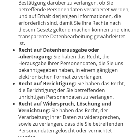
Bestätigung darüber zu verlangen, ob Sie
betreffende Personendaten verarbeitet werden,
und auf Erhalt derjenigen Informationen, die
erforderlich sind, damit Sie Ihre Rechte nach
diesem Gesetz geltend machen können und eine
transparente Datenbearbeitung gewährleistet
ist.
Recht auf Datenherausgabe oder
-übertragung:
Sie haben das Recht, die
Herausgabe Ihrer Personendaten, die Sie uns
bekanntgegeben haben, in einem gängigen
elektronischen Format zu verlangen.
Recht auf Berichtigung:
Sie haben das Recht,
die Berichtigung der Sie betreffenden
unrichtigen Personendaten zu verlangen.
Recht auf Widerspruch, Löschung und
Vernichtung:
Sie haben das Recht, der
Verarbeitung Ihrer Daten zu widersprechen,
sowie zu verlangen, dass die Sie betreffenden
Personendaten gelöscht oder vernichtet