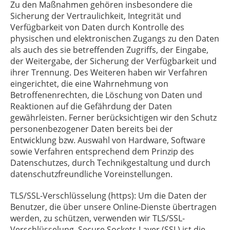
Zu den Maßnahmen gehören insbesondere die
Sicherung der Vertraulichkeit, Integrität und
Verfügbarkeit von Daten durch Kontrolle des
physischen und elektronischen Zugangs zu den Daten
als auch des sie betreffenden Zugriffs, der Eingabe,
der Weitergabe, der Sicherung der Verfügbarkeit und
ihrer Trennung. Des Weiteren haben wir Verfahren
eingerichtet, die eine Wahrnehmung von
Betroffenenrechten, die Löschung von Daten und
Reaktionen auf die Gefährdung der Daten
gewährleisten. Ferner berücksichtigen wir den Schutz
personenbezogener Daten bereits bei der
Entwicklung bzw. Auswahl von Hardware, Software
sowie Verfahren entsprechend dem Prinzip des
Datenschutzes, durch Technikgestaltung und durch
datenschutzfreundliche Voreinstellungen.
TLS/SSL-Verschlüsselung (https): Um die Daten der
Benutzer, die über unsere Online-Dienste übertragen
werden, zu schützen, verwenden wir TLS/SSL-
Verschlüsselung. Secure Sockets Layer (SSL) ist die