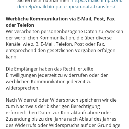
Sicherheitsmaßnahmen:
https://mailchimp.com/
de/help/mailchimp-european-data-transfers/
.
Werbliche Kommunikation via E-Mail, Post, Fax
oder Telefon
Wir verarbeiten personenbezogene Daten zu Zwecken
der werblichen Kommunikation, die über diverse
Kanäle, wie z. B. E-Mail, Telefon, Post oder Fax,
entsprechend den gesetzlichen Vorgaben erfolgen
kann.
Die Empfänger haben das Recht, erteilte
Einwilligungen jederzeit zu widerrufen oder der
werblichen Kommunikation jederzeit zu
widersprechen.
Nach Widerruf oder Widerspruch speichern wir die
zum Nachweis der bisherigen Berechtigung
erforderlichen Daten zur Kontaktaufnahme oder
Zusendung bis zu drei Jahre nach Ablauf des Jahres
des Widerrufs oder Widerspruchs auf der Grundlage