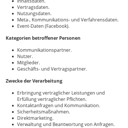
Inhaltsdaten.
Vertragsdaten.
Nutzungsdaten.
Meta-, Kommunikations- und Verfahrensdaten.
Event-Daten (Facebook).
Kategorien betroffener Personen
Kommunikationspartner.
Nutzer.
Mitglieder.
Geschäfts- und Vertragspartner.
Zwecke der Verarbeitung
Erbringung vertraglicher Leistungen und
Erfüllung vertraglicher Pflichten.
Kontaktanfragen und Kommunikation.
Sicherheitsmaßnahmen.
Direktmarketing.
Verwaltung und Beantwortung von Anfragen.