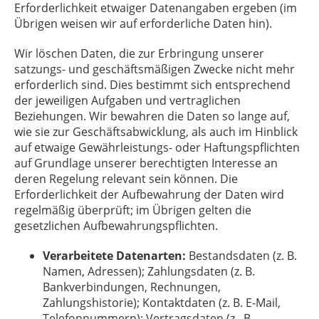
Erforderlichkeit etwaiger Datenangaben ergeben (im
Übrigen weisen wir auf erforderliche Daten hin).
Wir löschen Daten, die zur Erbringung unserer
satzungs- und geschäftsmäßigen Zwecke nicht mehr
erforderlich sind. Dies bestimmt sich entsprechend
der jeweiligen Aufgaben und vertraglichen
Beziehungen. Wir bewahren die Daten so lange auf,
wie sie zur Geschäftsabwicklung, als auch im Hinblick
auf etwaige Gewährleistungs- oder Haftungspflichten
auf Grundlage unserer berechtigten Interesse an
deren Regelung relevant sein können. Die
Erforderlichkeit der Aufbewahrung der Daten wird
regelmäßig überprüft; im Übrigen gelten die
gesetzlichen Aufbewahrungspflichten.
Verarbeitete Datenarten:
Bestandsdaten (z. B.
Namen, Adressen); Zahlungsdaten (z. B.
Bankverbindungen, Rechnungen,
Zahlungshistorie); Kontaktdaten (z. B. E-Mail,
Telefonnummern); Vertragsdaten (z. .B.