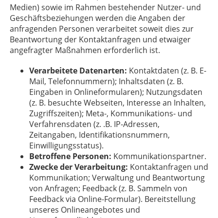
Medien) sowie im Rahmen bestehender Nutzer- und
Geschäftsbeziehungen werden die Angaben der
anfragenden Personen verarbeitet soweit dies zur
Beantwortung der Kontaktanfragen und etwaiger
angefragter Maßnahmen erforderlich ist.
Verarbeitete Datenarten:
Kontaktdaten (z. B. E-
Mail, Telefonnummern); Inhaltsdaten (z. B.
Eingaben in Onlineformularen); Nutzungsdaten
(z. B. besuchte Webseiten, Interesse an Inhalten,
Zugriffszeiten); Meta-, Kommunikations- und
Verfahrensdaten (z. .B. IP-Adressen,
Zeitangaben, Identifikationsnummern,
Einwilligungsstatus).
Betroffene Personen:
Kommunikationspartner.
Zwecke der Verarbeitung:
Kontaktanfragen und
Kommunikation; Verwaltung und Beantwortung
von Anfragen; Feedback (z. B. Sammeln von
Feedback via Online-Formular). Bereitstellung
unseres Onlineangebotes und