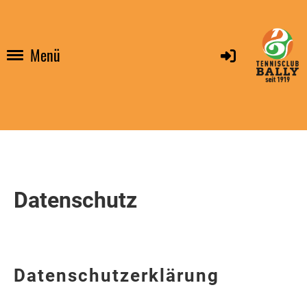
Menü
Datenschutz
Datenschutzerklärung