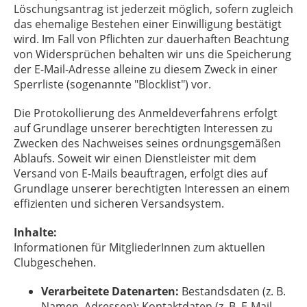
Löschungsantrag ist jederzeit möglich, sofern zugleich
das ehemalige Bestehen einer Einwilligung bestätigt
wird. Im Fall von Pflichten zur dauerhaften Beachtung
von Widersprüchen behalten wir uns die Speicherung
der E-Mail-Adresse alleine zu diesem Zweck in einer
Sperrliste (sogenannte "Blocklist") vor.
Die Protokollierung des Anmeldeverfahrens erfolgt
auf Grundlage unserer berechtigten Interessen zu
Zwecken des Nachweises seines ordnungsgemäßen
Ablaufs. Soweit wir einen Dienstleister mit dem
Versand von E-Mails beauftragen, erfolgt dies auf
Grundlage unserer berechtigten Interessen an einem
effizienten und sicheren Versandsystem.
Inhalte:
Informationen für MitgliederInnen zum aktuellen
Clubgeschehen.
Verarbeitete Datenarten:
Bestandsdaten (z. B.
Namen, Adressen); Kontaktdaten (z. B. E-Mail,