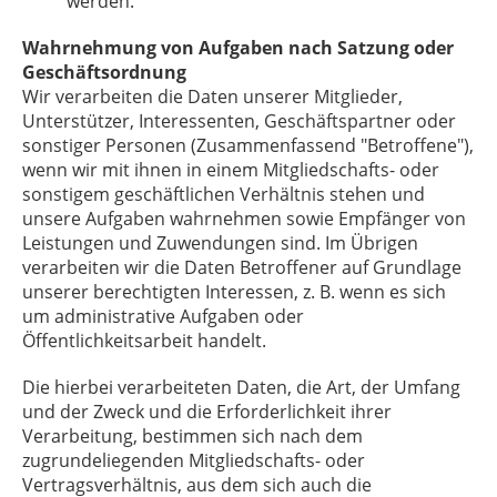
werden.
Wahrnehmung von Aufgaben nach Satzung oder
Geschäftsordnung
Wir verarbeiten die Daten unserer Mitglieder,
Unterstützer, Interessenten, Geschäftspartner oder
sonstiger Personen (Zusammenfassend "Betroffene"),
wenn wir mit ihnen in einem Mitgliedschafts- oder
sonstigem geschäftlichen Verhältnis stehen und
unsere Aufgaben wahrnehmen sowie Empfänger von
Leistungen und Zuwendungen sind. Im Übrigen
verarbeiten wir die Daten Betroffener auf Grundlage
unserer berechtigten Interessen, z. B. wenn es sich
um administrative Aufgaben oder
Öffentlichkeitsarbeit handelt.
Die hierbei verarbeiteten Daten, die Art, der Umfang
und der Zweck und die Erforderlichkeit ihrer
Verarbeitung, bestimmen sich nach dem
zugrundeliegenden Mitgliedschafts- oder
Vertragsverhältnis, aus dem sich auch die