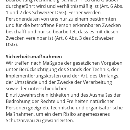
durchgeführt wird und verhältnismäßig ist (Art. 6 Abs.
1 und 2 des Schweizer DSG). Ferner werden
Personendaten von uns nur zu einem bestimmten
und für die betroffene Person erkennbaren Zwecken
beschafft und nur so bearbeitet, dass es mit diesen
Zwecken vereinbar ist (Art. 6 Abs. 3 des Schweizer
DSG).
Sicherheitsmaßnahmen
Wir treffen nach Maßgabe der gesetzlichen Vorgaben
unter Berücksichtigung des Stands der Technik, der
Implementierungskosten und der Art, des Umfangs,
der Umstände und der Zwecke der Verarbeitung
sowie der unterschiedlichen
Eintrittswahrscheinlichkeiten und des Ausmaßes der
Bedrohung der Rechte und Freiheiten natürlicher
Personen geeignete technische und organisatorische
Maßnahmen, um ein dem Risiko angemessenes
Schutzniveau zu gewährleisten.