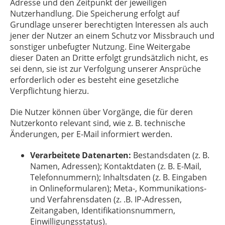
Adresse und den Zeitpunkt der jeweiligen
Nutzerhandlung. Die Speicherung erfolgt auf
Grundlage unserer berechtigten Interessen als auch
jener der Nutzer an einem Schutz vor Missbrauch und
sonstiger unbefugter Nutzung. Eine Weitergabe
dieser Daten an Dritte erfolgt grundsätzlich nicht, es
sei denn, sie ist zur Verfolgung unserer Ansprüche
erforderlich oder es besteht eine gesetzliche
Verpflichtung hierzu.
Die Nutzer können über Vorgänge, die für deren
Nutzerkonto relevant sind, wie z. B. technische
Änderungen, per E-Mail informiert werden.
Verarbeitete Datenarten:
Bestandsdaten (z. B.
Namen, Adressen); Kontaktdaten (z. B. E-Mail,
Telefonnummern); Inhaltsdaten (z. B. Eingaben
in Onlineformularen); Meta-, Kommunikations-
und Verfahrensdaten (z. .B. IP-Adressen,
Zeitangaben, Identifikationsnummern,
Einwilligungsstatus).