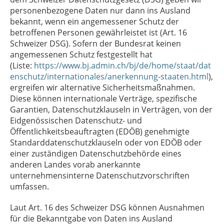
personenbezogene Daten nur dann ins Ausland
bekannt, wenn ein angemessener Schutz der
betroffenen Personen gewährleistet ist (Art. 16
Schweizer DSG). Sofern der Bundesrat keinen
angemessenen Schutz festgestellt hat
(Liste:
https://www.bj.admin.ch/bj/de/home/staat/dat
enschutz/internationales/anerkennung-staaten.html
),
ergreifen wir alternative Sicherheitsmaßnahmen.
Diese können internationale Verträge, spezifische
Garantien, Datenschutzklauseln in Verträgen, von der
Eidgenössischen Datenschutz- und
Öffentlichkeitsbeauftragten (EDÖB) genehmigte
Standarddatenschutzklauseln oder von EDÖB oder
einer zuständigen Datenschutzbehörde eines
anderen Landes vorab anerkannte
unternehmensinterne Datenschutzvorschriften
umfassen.
Laut Art. 16 des Schweizer DSG können Ausnahmen
für die Bekanntgabe von Daten ins Ausland