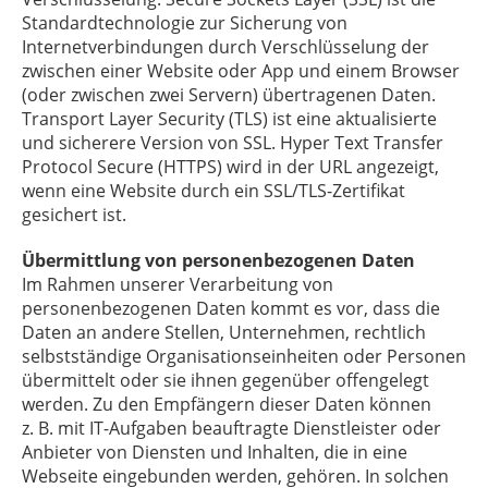
Standardtechnologie zur Sicherung von
Internetverbindungen durch Verschlüsselung der
zwischen einer Website oder App und einem Browser
(oder zwischen zwei Servern) übertragenen Daten.
Transport Layer Security (TLS) ist eine aktualisierte
und sicherere Version von SSL. Hyper Text Transfer
Protocol Secure (HTTPS) wird in der URL angezeigt,
wenn eine Website durch ein SSL/TLS-Zertifikat
gesichert ist.
Übermittlung von personenbezogenen Daten
Im Rahmen unserer Verarbeitung von
personenbezogenen Daten kommt es vor, dass die
Daten an andere Stellen, Unternehmen, rechtlich
selbstständige Organisationseinheiten oder Personen
übermittelt oder sie ihnen gegenüber offengelegt
werden. Zu den Empfängern dieser Daten können
z. B. mit IT-Aufgaben beauftragte Dienstleister oder
Anbieter von Diensten und Inhalten, die in eine
Webseite eingebunden werden, gehören. In solchen