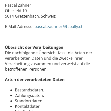
Pascal Zähner
Oberfeld 10
5014 Gretzenbach, Schweiz
E-Mail-Adresse:
pascal.zaehner@tcbally.ch
Übersicht der Verarbeitungen
Die nachfolgende Übersicht fasst die Arten der
verarbeiteten Daten und die Zwecke ihrer
Verarbeitung zusammen und verweist auf die
betroffenen Personen.
Arten der verarbeiteten Daten
Bestandsdaten.
Zahlungsdaten.
Standortdaten.
Kontaktdaten.