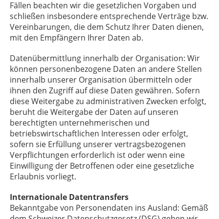
Fällen beachten wir die gesetzlichen Vorgaben und
schließen insbesondere entsprechende Verträge bzw.
Vereinbarungen, die dem Schutz Ihrer Daten dienen,
mit den Empfängern Ihrer Daten ab.
Datenübermittlung innerhalb der Organisation: Wir
können personenbezogene Daten an andere Stellen
innerhalb unserer Organisation übermitteln oder
ihnen den Zugriff auf diese Daten gewähren. Sofern
diese Weitergabe zu administrativen Zwecken erfolgt,
beruht die Weitergabe der Daten auf unseren
berechtigten unternehmerischen und
betriebswirtschaftlichen Interessen oder erfolgt,
sofern sie Erfüllung unserer vertragsbezogenen
Verpflichtungen erforderlich ist oder wenn eine
Einwilligung der Betroffenen oder eine gesetzliche
Erlaubnis vorliegt.
Internationale Datentransfers
Bekanntgabe von Personendaten ins Ausland: Gemäß
dem Schweizer Datenschutzgesetz (DSG) geben wir