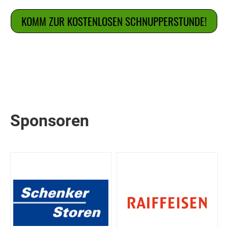
KOMM ZUR KOSTENLOSEN SCHNUPPERSTUNDE!
Sponsoren