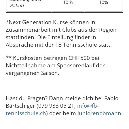
10 %
10%
Rabatt
*
Next Generation Kurse können in
Zusammenarbeit mit Clubs aus der Region
stattfinden. Die Einteilung findet in
Absprache mit der FB Tennisschule statt.
** Kurskosten betragen CHF 500 bei
Nichtteilnahme am Sponsorenlauf der
vergangenen Saison.
Hast du Fragen? Dann melde dich bei Fabio
Bärtschiger (079 933 05 21,
info@fb-
tennisschule.ch
) oder beim
Juniorenobmann
.