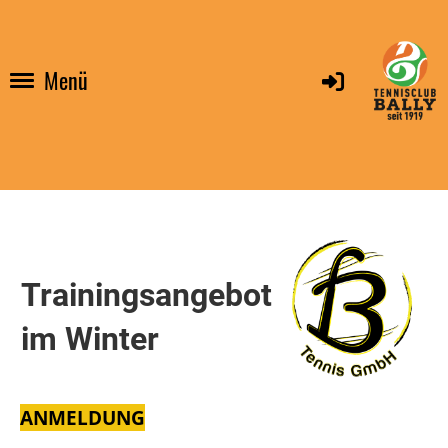
Menü
Trainingsangebot
im Winter
ANMELDUNG