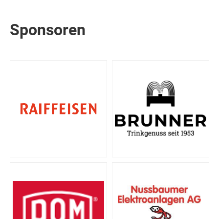
Sponsoren