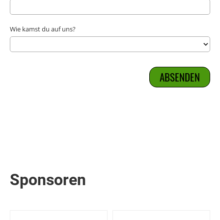
Wie kamst du auf uns?
Sponsoren