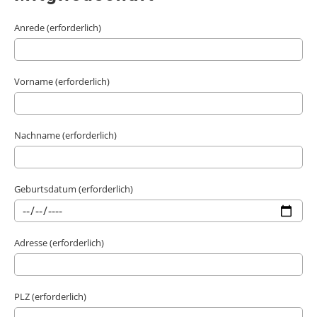
Anrede (erforderlich)
Vorname (erforderlich)
Nachname (erforderlich)
Geburtsdatum (erforderlich)
Adresse (erforderlich)
PLZ (erforderlich)