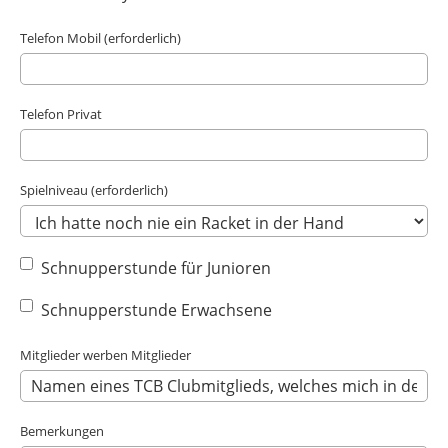
Telefon Mobil (erforderlich)
Telefon Privat
Spielniveau (erforderlich)
Schnupperstunde für Junioren
Schnupperstunde Erwachsene
Mitglieder werben Mitglieder
Bemerkungen