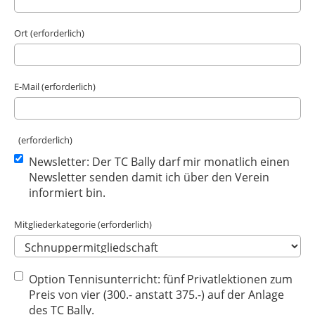
Ort (erforderlich)
E-Mail (erforderlich)
(erforderlich)
Newsletter: Der TC Bally darf mir monatlich einen
Newsletter senden damit ich über den Verein
informiert bin.
Mitgliederkategorie (erforderlich)
Option Tennisunterricht: fünf Privatlektionen zum
Preis von vier (300.- anstatt 375.-) auf der Anlage
des TC Bally.