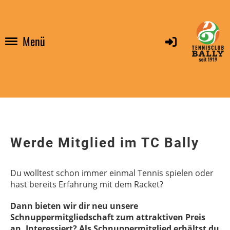
Menü
Werde Mitglied im TC Bally
Du wolltest schon immer einmal Tennis spielen oder
hast bereits Erfahrung mit dem Racket?
Dann bieten wir dir neu unsere
Schnuppermitgliedschaft zum attraktiven Preis
an. Interessiert? Als Schnuppermitglied erhältst du