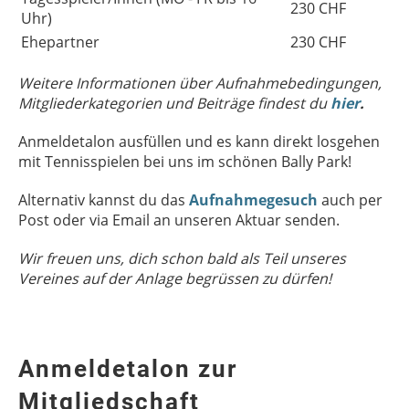
230 CHF
Uhr)
Ehepartner
230 CHF
Weitere Informationen über Aufnahmebedingungen,
Mitgliederkategorien und Beiträge findest du
hier
.
Anmeldetalon ausfüllen und es kann direkt losgehen
mit Tennisspielen bei uns im schönen Bally Park!
Alternativ kannst du das
Aufnahmegesuch
auch per
Post oder via Email an unseren Aktuar senden.
Wir freuen uns, dich schon bald als Teil unseres
Vereines auf der Anlage begrüssen zu dürfen!
Anmeldetalon zur
Mitgliedschaft