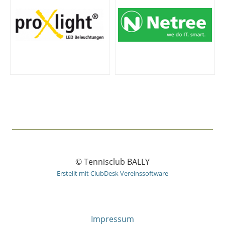
© Tennisclub BALLY
Erstellt mit ClubDesk Vereinssoftware
Impressum