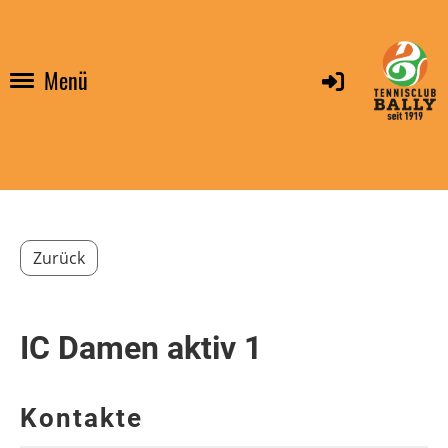
Menü
Zurück
IC Damen aktiv 1
Kontakte