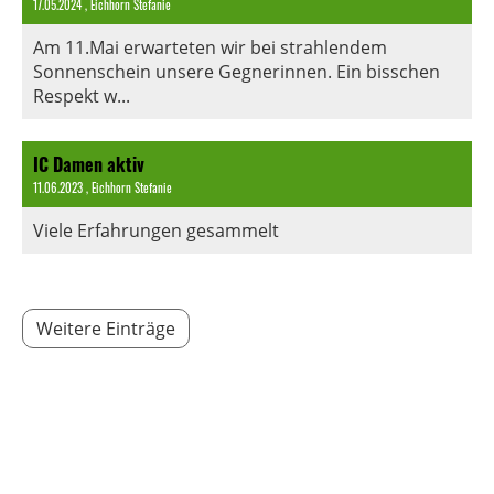
17.05.2024
, Eichhorn Stefanie
Am 11.Mai erwarteten wir bei strahlendem
Sonnenschein unsere Gegnerinnen. Ein bisschen
Respekt w...
IC Damen aktiv
11.06.2023
, Eichhorn Stefanie
Viele Erfahrungen gesammelt
Weitere Einträge