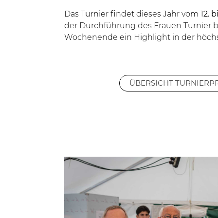
Das Turnier findet dieses Jahr vom
12. b
der Durchführung des Frauen Turnier b
Wochenende ein Highlight in der höchs
ÜBERSICHT TURNIER