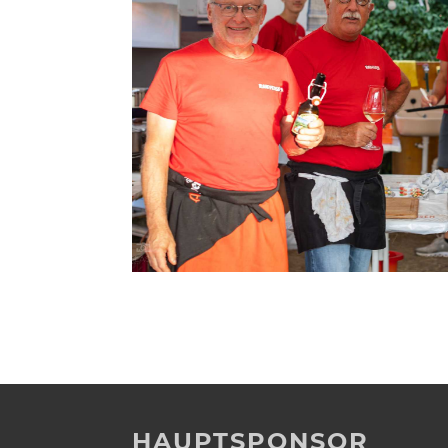
HAUPTSPONSOR