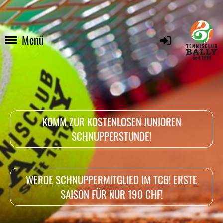
Menü
KOMM ZUR KOSTENLOSEN JUNIOREN
SCHNUPPERSTUNDE!
WERDE SCHNUPPERMITGLIED IM TCB! ERSTE
SAISON FÜR NUR 190 CHF!