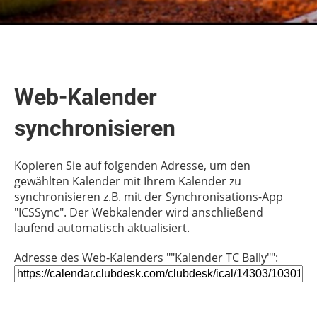
Web-Kalender
synchronisieren
Kopieren Sie auf folgenden Adresse, um den
gewählten Kalender mit Ihrem Kalender zu
synchronisieren z.B. mit der Synchronisations-App
"ICSSync". Der Webkalender wird anschließend
laufend automatisch aktualisiert.
Adresse des Web-Kalenders ""Kalender TC Bally"":