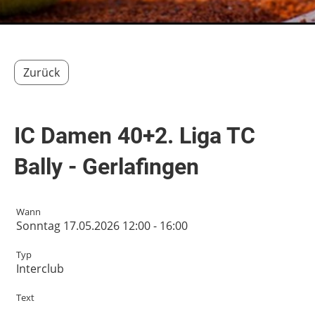
Zurück
IC Damen 40+2. Liga TC
Bally - Gerlafingen
Wann
Sonntag 17.05.2026 12:00 - 16:00
Typ
Interclub
Text