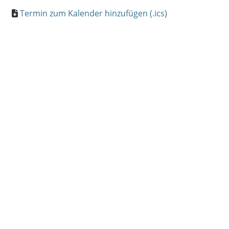
Termin zum Kalender hinzufügen (.ics)