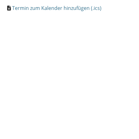
Termin zum Kalender hinzufügen (.ics)