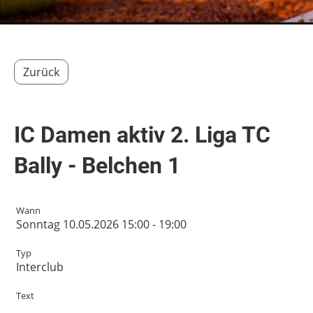
Zurück
IC Damen aktiv 2. Liga TC
Bally - Belchen 1
Wann
Sonntag 10.05.2026 15:00 - 19:00
Typ
Interclub
Text