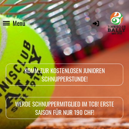
Menü
KOMM ZUR KOSTENLOSEN JUNIOREN
SCHNUPPERSTUNDE!
WERDE SCHNUPPERMITGLIED IM TCB! ERSTE
SAISON FÜR NUR 190 CHF!