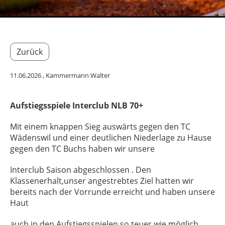
Zurück
11.06.2026
, Kammermann Walter
Aufstiegsspiele Interclub NLB 70+
Mit einem knappen Sieg auswärts gegen den TC
Wädenswil und einer deutlichen Niederlage zu Hause
gegen den TC Buchs haben wir unsere
Interclub Saison abgeschlossen . Den
Klassenerhalt,unser angestrebtes Ziel hatten wir
bereits nach der Vorrunde erreicht und haben unsere
Haut
auch in den Aufstiegsspielen so teuer wie möglich