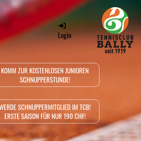
Login
KOMM ZUR KOSTENLOSEN JUNIOREN
SCHNUPPERSTUNDE!
WERDE SCHNUPPERMITGLIED IM TCB!
ERSTE SAISON FÜR NUR 190 CHF!