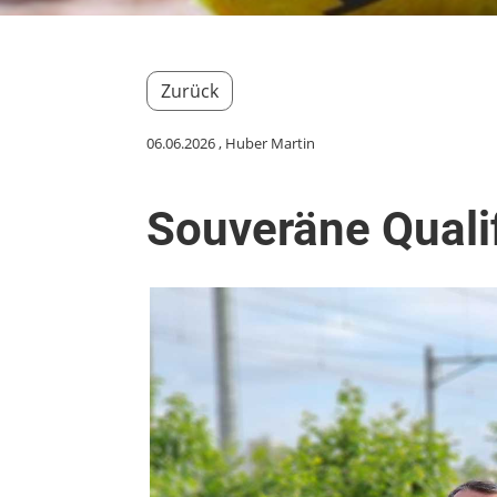
Zurück
06.06.2026
, Huber Martin
Souveräne Qualif