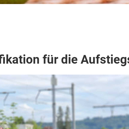
ikation für die Aufstie