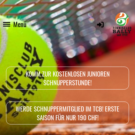
Menü
KOMM ZUR KOSTENLOSEN JUNIOREN
SCHNUPPERSTUNDE!
WERDE SCHNUPPERMITGLIED IM TCB! ERSTE
SAISON FÜR NUR 190 CHF!