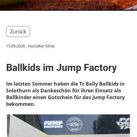
Zurück
15.05.2026
, Hunziker Silvia
Ballkids im Jump Factory
Im letzten Sommer haben die Tc Bally Ballkids in
Solothurn als Dankeschön für ihren Einsatz als
Ballkinder einen Gutschein für das Jump Factory
bekommen.