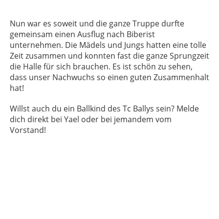
Nun war es soweit und die ganze Truppe durfte
gemeinsam einen Ausflug nach Biberist
unternehmen. Die Mädels und Jungs hatten eine tolle
Zeit zusammen und konnten fast die ganze Sprungzeit
die Halle für sich brauchen. Es ist schön zu sehen,
dass unser Nachwuchs so einen guten Zusammenhalt
hat!
Willst auch du ein Ballkind des Tc Ballys sein? Melde
dich direkt bei Yael oder bei jemandem vom
Vorstand!