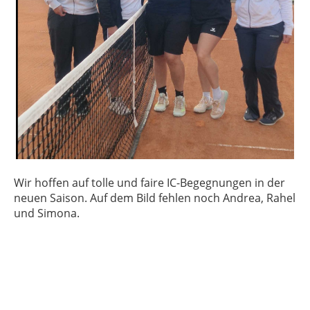
Wir hoffen auf tolle und faire IC-Begegnungen in der
neuen Saison. Auf dem Bild fehlen noch Andrea, Rahel
und Simona.