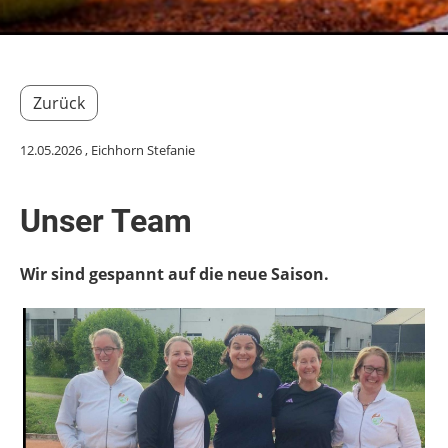
Zurück
12.05.2026
, Eichhorn Stefanie
Unser Team
Wir sind gespannt auf die neue Saison.