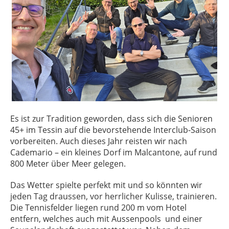
Es ist zur Tradition geworden, dass sich die Senioren
45+ im Tessin auf die bevorstehende Interclub-Saison
vorbereiten. Auch dieses Jahr reisten wir nach
Cademario – ein kleines Dorf im Malcantone, auf rund
800 Meter über Meer gelegen.
Das Wetter spielte perfekt mit und so könnten wir
jeden Tag draussen, vor herrlicher Kulisse, trainieren.
Die Tennisfelder liegen rund 200 m vom Hotel
entfern, welches auch mit Aussenpools
und einer