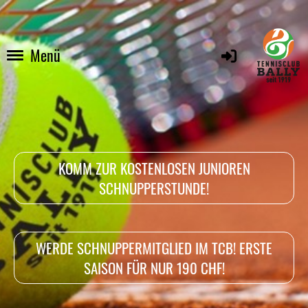
Menü
KOMM ZUR KOSTENLOSEN JUNIOREN
SCHNUPPERSTUNDE!
WERDE SCHNUPPERMITGLIED IM TCB! ERSTE
SAISON FÜR NUR 190 CHF!