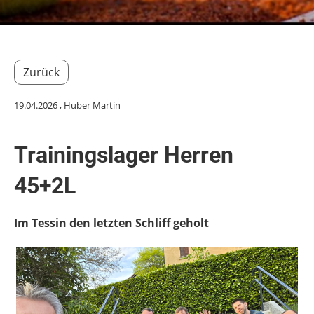
Zurück
19.04.2026
, Huber Martin
Trainingslager Herren
45+2L
Im Tessin den letzten Schliff geholt