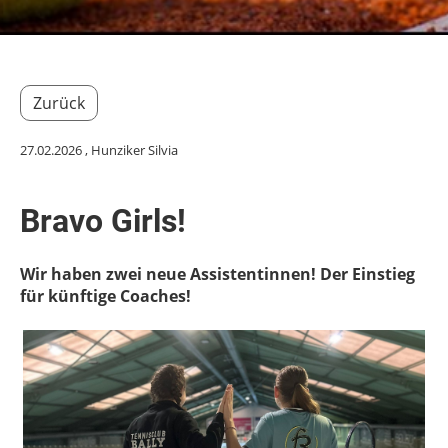
Zurück
27.02.2026
, Hunziker Silvia
Bravo Girls!
Wir haben zwei neue Assistentinnen! Der Einstieg
für künftige Coaches!