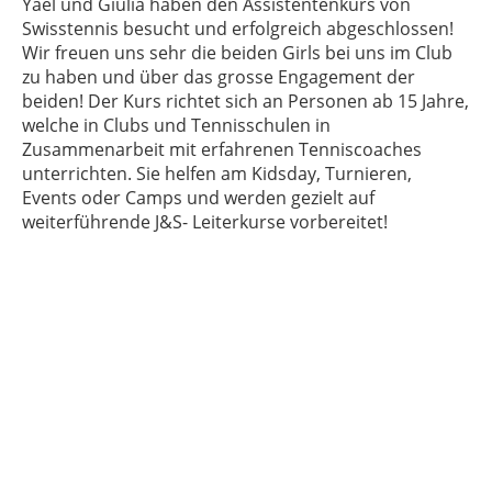
Yael und Giulia haben den Assistentenkurs von
Swisstennis besucht und erfolgreich abgeschlossen!
Wir freuen uns sehr die beiden Girls bei uns im Club
zu haben und über das grosse Engagement der
beiden! Der Kurs richtet sich an Personen ab 15 Jahre,
welche in Clubs und Tennisschulen in
Zusammenarbeit mit erfahrenen Tenniscoaches
unterrichten. Sie helfen am Kidsday, Turnieren,
Events oder Camps und werden gezielt auf
weiterführende J&S- Leiterkurse vorbereitet!