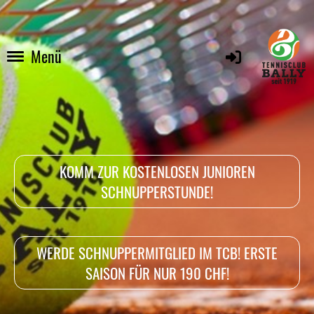
Menü
KOMM ZUR KOSTENLOSEN JUNIOREN
SCHNUPPERSTUNDE!
WERDE SCHNUPPERMITGLIED IM TCB! ERSTE
SAISON FÜR NUR 190 CHF!