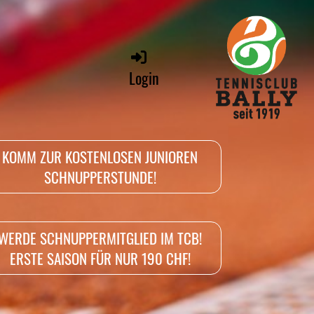
Login
KOMM ZUR KOSTENLOSEN JUNIOREN
SCHNUPPERSTUNDE!
WERDE SCHNUPPERMITGLIED IM TCB!
ERSTE SAISON FÜR NUR 190 CHF!