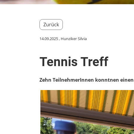
Zurück
14.09.2025
, Hunziker Silvia
Tennis Treff
Zehn TeilnehmerInnen konntnen einen 