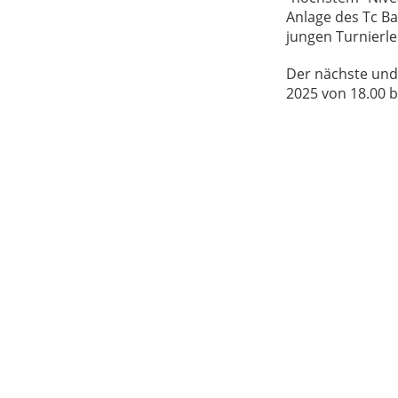
Anlage des Tc Ba
jungen Turnierl
Der nächste und 
2025 von 18.00 b