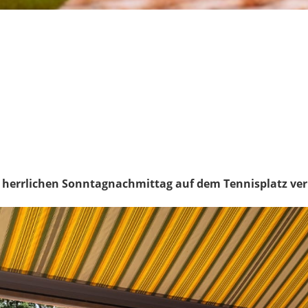
herrlichen Sonntagnachmittag auf dem Tennisplatz ver