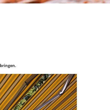
bringen.