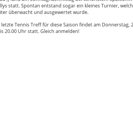
llys statt. Spontan entstand sogar ein kleines Turnier, wel
eiter überwacht und ausgewertet wurde.
letzte Tennis Treff für diese Saison findet am Donnerstag,
is 20.00 Uhr statt. Gleich anmelden!