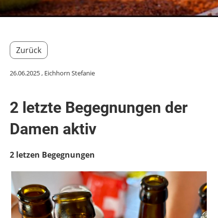
Zurück
26.06.2025
, Eichhorn Stefanie
2 letzte Begegnungen der
Damen aktiv
2 letzen Begegnungen