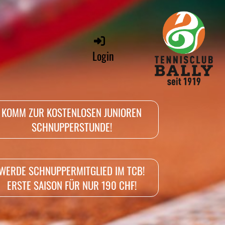
Login
KOMM ZUR KOSTENLOSEN JUNIOREN
SCHNUPPERSTUNDE!
WERDE SCHNUPPERMITGLIED IM TCB!
ERSTE SAISON FÜR NUR 190 CHF!