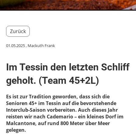
Zurück
01.05.2025
, Mackuth Frank
Im Tessin den letzten Schliff
geholt. (Team 45+2L)
Es ist zur Tradition geworden, dass sich die
Senioren 45+ im Tessin auf die bevorstehende
Interclub-Saison vorbereiten. Auch dieses Jahr
reisten wir nach Cademario – ein kleines Dorf im
Malcantone, auf rund 800 Meter über Meer
gelegen.