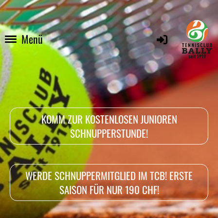
Menü
KOMM ZUR KOSTENLOSEN JUNIOREN
SCHNUPPERSTUNDE!
WERDE SCHNUPPERMITGLIED IM TCB! ERSTE
SAISON FÜR NUR 190 CHF!