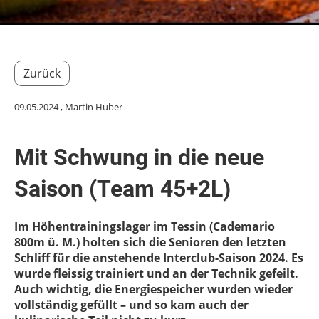
Zurück
09.05.2024
, Martin Huber
Mit Schwung in die neue
Saison (Team 45+2L)
Im Höhentrainingslager im Tessin (Cademario
800m ü. M.) holten sich die Senioren den letzten
Schliff für die anstehende Interclub-Saison 2024. Es
wurde fleissig trainiert und an der Technik gefeilt.
Auch wichtig, die Energiespeicher wurden wieder
vollständig gefüllt – und so kam auch der