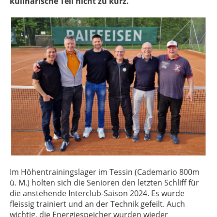
kulinarische Teil nicht zu kurz.
Im Höhentrainingslager im Tessin (Cademario 800m
ü. M.) holten sich die Senioren den letzten Schliff für
die anstehende Interclub-Saison 2024. Es wurde
fleissig trainiert und an der Technik gefeilt. Auch
wichtig, die Energiespeicher wurden wieder