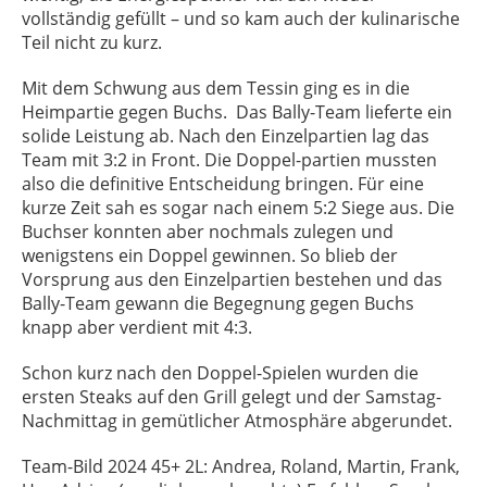
vollständig gefüllt – und so kam auch der kulinarische
Teil nicht zu kurz.
Mit dem Schwung aus dem Tessin ging es in die
Heimpartie gegen Buchs. Das Bally-Team lieferte ein
solide Leistung ab. Nach den Einzelpartien lag das
Team mit 3:2 in Front. Die Doppel-partien mussten
also die definitive Entscheidung bringen. Für eine
kurze Zeit sah es sogar nach einem 5:2 Siege aus. Die
Buchser konnten aber nochmals zulegen und
wenigstens ein Doppel gewinnen. So blieb der
Vorsprung aus den Einzelpartien bestehen und das
Bally-Team gewann die Begegnung gegen Buchs
knapp aber verdient mit 4:3.
Schon kurz nach den Doppel-Spielen wurden die
ersten Steaks auf den Grill gelegt und der Samstag-
Nachmittag in gemütlicher Atmosphäre abgerundet.
Team-Bild 2024 45+ 2L: Andrea, Roland, Martin, Frank,