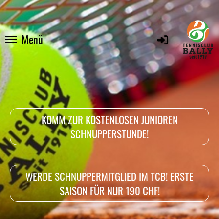
Menü
KOMM ZUR KOSTENLOSEN JUNIOREN
SCHNUPPERSTUNDE!
WERDE SCHNUPPERMITGLIED IM TCB! ERSTE
SAISON FÜR NUR 190 CHF!