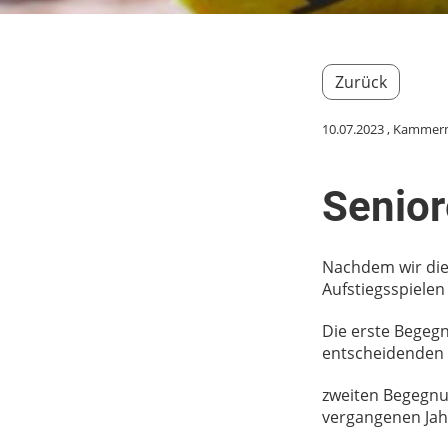
Zurück
10.07.2023
, Kammer
Senior
Nachdem wir die
Aufstiegsspielen
Die erste Begegn
entscheidenden
zweiten Begegnu
vergangenen Jah