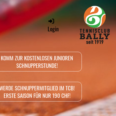
Login
KOMM ZUR KOSTENLOSEN JUNIOREN
SCHNUPPERSTUNDE!
WERDE SCHNUPPERMITGLIED IM TCB!
ERSTE SAISON FÜR NUR 190 CHF!