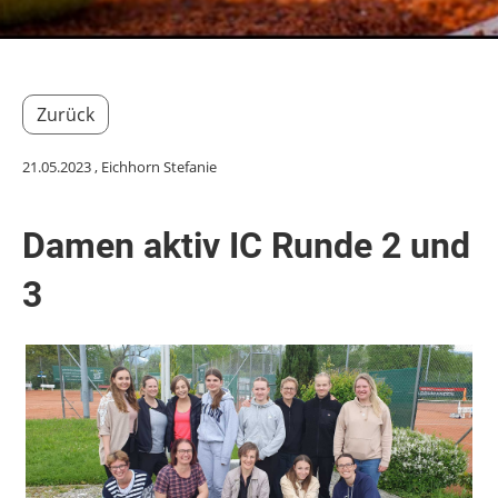
Zurück
21.05.2023
, Eichhorn Stefanie
Damen aktiv IC Runde 2 und
3