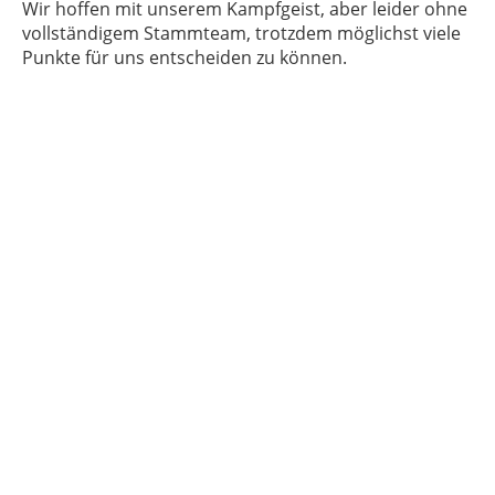
Wir hoffen mit unserem Kampfgeist, aber leider ohne
vollständigem Stammteam, trotzdem möglichst viele
Punkte für uns entscheiden zu können.