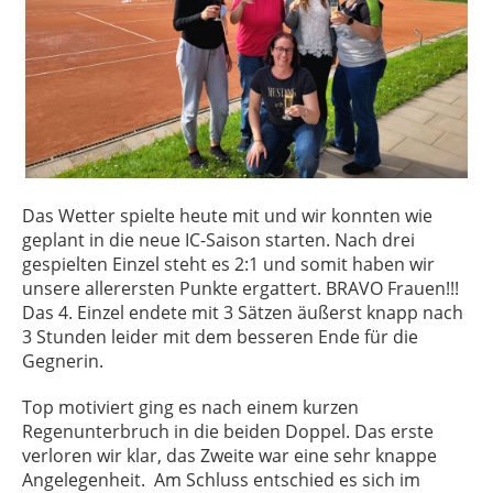
Das Wetter spielte heute mit und wir konnten wie
geplant in die neue IC-Saison starten. Nach drei
gespielten Einzel steht es 2:1 und somit haben wir
unsere allerersten Punkte ergattert. BRAVO Frauen!!!
Das 4. Einzel endete mit 3 Sätzen äußerst knapp nach
3 Stunden leider mit dem besseren Ende für die
Gegnerin.
Top motiviert ging es nach einem kurzen
Regenunterbruch in die beiden Doppel. Das erste
verloren wir klar, das Zweite war eine sehr knappe
Angelegenheit. Am Schluss entschied es sich im