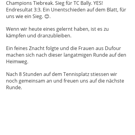
Champions Tiebreak. Sieg für TC Bally. YES!
Endresultat 3:3. Ein Unentschieden auf dem Blatt, für
uns wie ein Sieg. 😊.
Wenn wir heute eines gelernt haben, ist es zu
kämpfen und dranzubleiben.
Ein feines Znacht folgte und die Frauen aus Dufour
machen sich nach dieser langatmigen Runde auf den
Heimweg.
Nach 8 Stunden auf dem Tennisplatz stiessen wir
noch gemeinsam an und freuen uns auf die nächste
Runde.