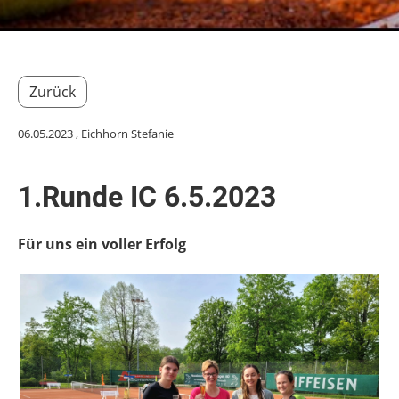
Zurück
06.05.2023
, Eichhorn Stefanie
1.Runde IC 6.5.2023
Für uns ein voller Erfolg