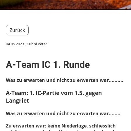
Zurück
04.05.2023
, Kühni Peter
A-Team IC 1. Runde
Was zu erwarten und nicht zu erwarten war..........
A-Team: 1. IC-Partie vom 1.5. gegen
Langriet
Was zu erwarten und nicht zu erwarten war........
Zu erwarten war: keine Niederlage, schliesslich