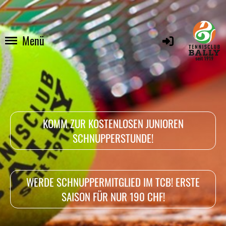
Menü
KOMM ZUR KOSTENLOSEN JUNIOREN
SCHNUPPERSTUNDE!
WERDE SCHNUPPERMITGLIED IM TCB! ERSTE
SAISON FÜR NUR 190 CHF!