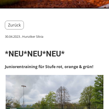
Zurück
30.04.2023
, Hunziker Silvia
*NEU*NEU*NEU*
Juniorentraining für Stufe rot, orange & grün!