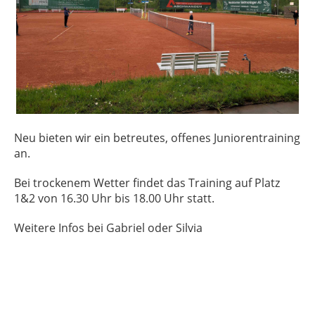
Neu bieten wir ein betreutes, offenes Juniorentraining
an.
Bei trockenem Wetter findet das Training auf Platz
1&2 von 16.30 Uhr bis 18.00 Uhr statt.
Weitere Infos bei Gabriel oder Silvia