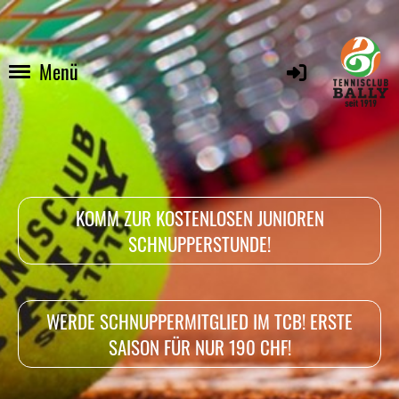
Menü
KOMM ZUR KOSTENLOSEN JUNIOREN
SCHNUPPERSTUNDE!
WERDE SCHNUPPERMITGLIED IM TCB! ERSTE
SAISON FÜR NUR 190 CHF!