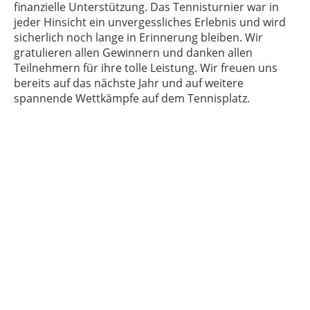
finanzielle Unterstützung. Das Tennisturnier war in
jeder Hinsicht ein unvergessliches Erlebnis und wird
sicherlich noch lange in Erinnerung bleiben. Wir
gratulieren allen Gewinnern und danken allen
Teilnehmern für ihre tolle Leistung. Wir freuen uns
bereits auf das nächste Jahr und auf weitere
spannende Wettkämpfe auf dem Tennisplatz.