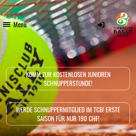
Menü
KOMM ZUR KOSTENLOSEN JUNIOREN
SCHNUPPERSTUNDE!
WERDE SCHNUPPERMITGLIED IM TCB! ERSTE
SAISON FÜR NUR 190 CHF!