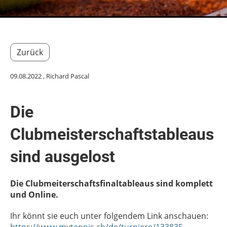
Zurück
09.08.2022
, Richard Pascal
Die
Clubmeisterschaftstableaus
sind ausgelost
Die Clubmeiterschaftsfinaltableaus sind komplett
und Online.
Ihr könnt sie euch unter folgendem Link anschauen: