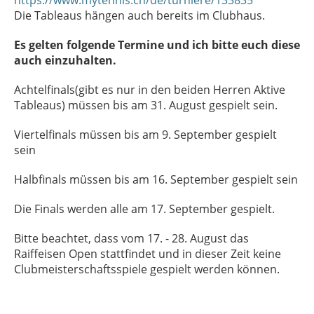
https://www.mytennis.ch/de/turniere/133835
Die Tableaus hängen auch bereits im Clubhaus.
Es gelten folgende Termine und ich bitte euch diese
auch einzuhalten.
Achtelfinals(gibt es nur in den beiden Herren Aktive
Tableaus) müssen bis am 31. August gespielt sein.
Viertelfinals müssen bis am 9. September gespielt
sein
Halbfinals müssen bis am 16. September gespielt sein
Die Finals werden alle am 17. September gespielt.
Bitte beachtet, dass vom 17. - 28. August das
Raiffeisen Open stattfindet und in dieser Zeit keine
Clubmeisterschaftsspiele gespielt werden können.