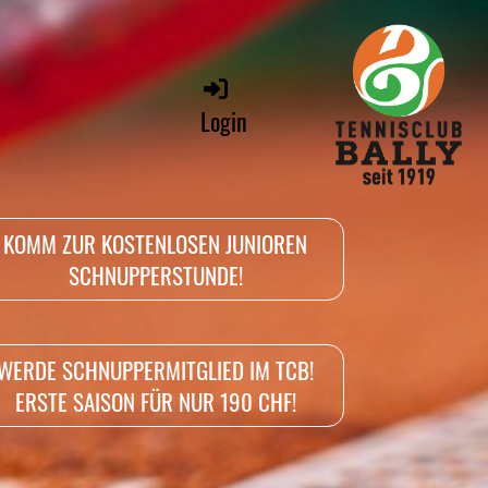
Login
KOMM ZUR KOSTENLOSEN JUNIOREN
SCHNUPPERSTUNDE!
WERDE SCHNUPPERMITGLIED IM TCB!
ERSTE SAISON FÜR NUR 190 CHF!