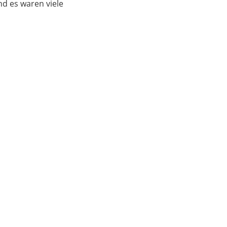
d es waren viele