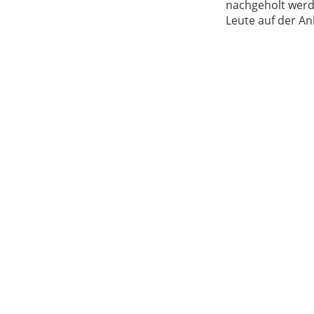
nachgeholt werd
Leute auf der An