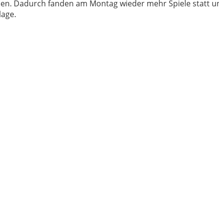
en. Dadurch fanden am Montag wieder mehr Spiele statt un
lage.