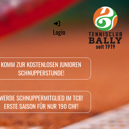
Login
KOMM ZUR KOSTENLOSEN JUNIOREN
SCHNUPPERSTUNDE!
WERDE SCHNUPPERMITGLIED IM TCB!
ERSTE SAISON FÜR NUR 190 CHF!