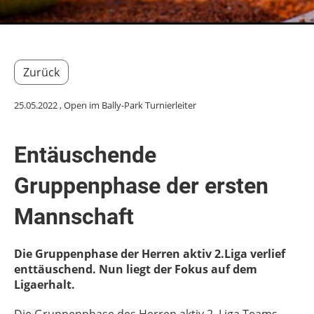
Zurück
25.05.2022
, Open im Bally-Park Turnierleiter
Entäuschende
Gruppenphase der ersten
Mannschaft
Die Gruppenphase der Herren aktiv 2.Liga verlief
enttäuschend. Nun liegt der Fokus auf dem
Ligaerhalt.