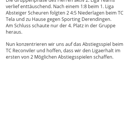
Die Gruppenphase des Herren aktiv 2. Liga Teams
verlief enttäuschend. Nach einem 1:8 beim 1. Liga
Absteiger Scheuren folgten 2 4:5 Niederlagen beim TC
Tela und zu Hause gegen Sporting Derendingen.
Am Schluss schaute nur der 4. Platz in der Gruppe
heraus.
Nun konzentrieren wir uns auf das Abstiegsspiel beim
TC Reconviler und hoffen, dass wir den Ligaerhalt im
ersten von 2 Möglichen Abstiegsspielen schaffen.