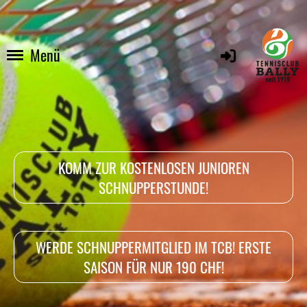
Menü
KOMM ZUR KOSTENLOSEN JUNIOREN
SCHNUPPERSTUNDE!
WERDE SCHNUPPERMITGLIED IM TCB! ERSTE
SAISON FÜR NUR 190 CHF!