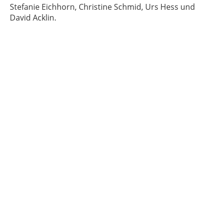
Stefanie Eichhorn, Christine Schmid, Urs Hess und
David Acklin.