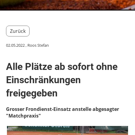
Zurück
02.05.2022
, Roos Stefan
Alle Plätze ab sofort ohne
Einschränkungen
freigegeben
Grosser Frondienst-Einsatz anstelle abgesagter
"Matchpraxis"