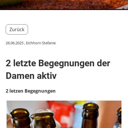
Zurück
26.06.2025
, Eichhorn Stefanie
2 letzte Begegnungen der
Damen aktiv
2 letzen Begegnungen