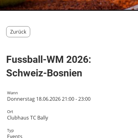
Zurück
Fussball-WM 2026:
Schweiz-Bosnien
Wann
Donnerstag 18.06.2026 21:00 - 23:00
Ort
Clubhaus TC Bally
Typ
Events