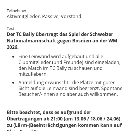
Teilnehmer
Aktivmitglieder, Passive, Vorstand
Text
Der TC Bally übertragt das Spiel der Schweizer
Nationalmannschaft gegen Bosnien an der WM
2026.
Eine Leinwand wird aufgebaut und alle
Clubmitglieder (und Freunde) sind eingeladen,
den Match im TC Bally zu schauen und
mitzufiebern.
Anmeldung erwünscht - die Plätze mit guter
Sicht auf die Leinwand sind begrenzt. Spontane
Besucher/-innen sind aber auch willkommen.
Bitte beachtet, dass es aufgrund der
Übertragungen ab 21:00 (am 13.06 / 18.06 / 24.06)
zu (Lärm-)Beeinträchtigungen kommen kann auf