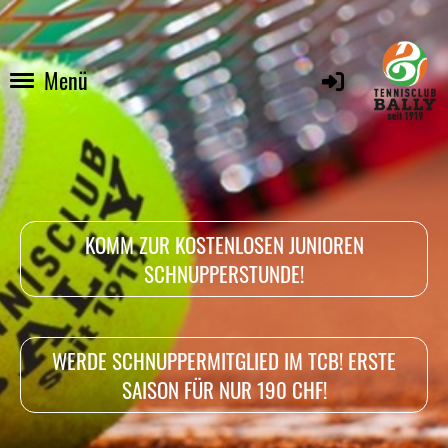
Menü
KOMM ZUR KOSTENLOSEN JUNIOREN
SCHNUPPERSTUNDE!
WERDE SCHNUPPERMITGLIED IM TCB! ERSTE
SAISON FÜR NUR 190 CHF!