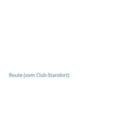
Route (vom Club-Standort)