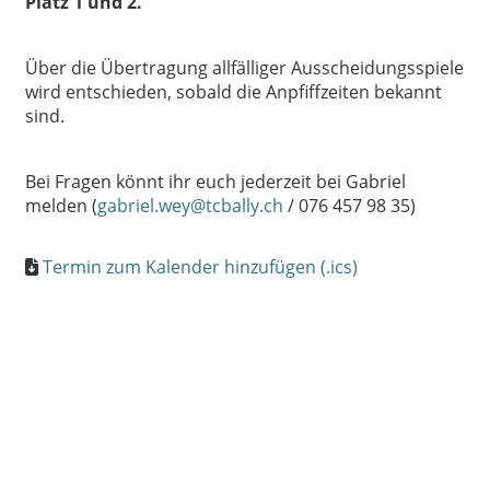
Platz 1 und 2.
Über die Übertragung allfälliger Ausscheidungsspiele
wird entschieden, sobald die Anpfiffzeiten bekannt
sind.
Bei Fragen könnt ihr euch jederzeit bei Gabriel
melden (
gabriel.wey@tcbally.ch
/ 076 457 98 35)
Termin zum Kalender hinzufügen (.ics)