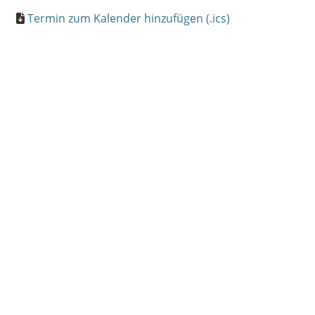
Termin zum Kalender hinzufügen (.ics)