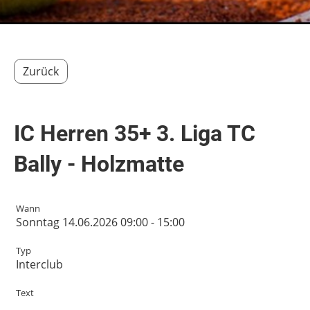
Zurück
IC Herren 35+ 3. Liga TC
Bally - Holzmatte
Wann
Sonntag 14.06.2026 09:00 - 15:00
Typ
Interclub
Text