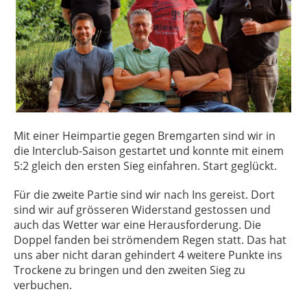
Mit einer Heimpartie gegen Bremgarten sind wir in
die Interclub-Saison gestartet und konnte mit einem
5:2 gleich den ersten Sieg einfahren. Start geglückt.
Für die zweite Partie sind wir nach Ins gereist. Dort
sind wir auf grösseren Widerstand gestossen und
auch das Wetter war eine Herausforderung. Die
Doppel fanden bei strömendem Regen statt. Das hat
uns aber nicht daran gehindert 4 weitere Punkte ins
Trockene zu bringen und den zweiten Sieg zu
verbuchen.