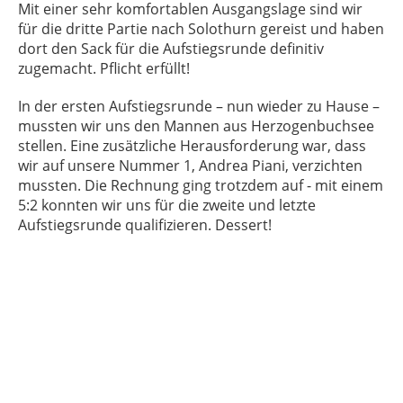
Mit einer sehr komfortablen Ausgangslage sind wir
für die dritte Partie nach Solothurn gereist und haben
dort den Sack für die Aufstiegsrunde definitiv
zugemacht. Pflicht erfüllt!
In der ersten Aufstiegsrunde – nun wieder zu Hause –
mussten wir uns den Mannen aus Herzogenbuchsee
stellen. Eine zusätzliche Herausforderung war, dass
wir auf unsere Nummer 1, Andrea Piani, verzichten
mussten. Die Rechnung ging trotzdem auf - mit einem
5:2 konnten wir uns für die zweite und letzte
Aufstiegsrunde qualifizieren. Dessert!