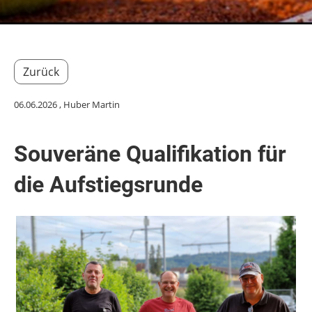
Zurück
06.06.2026
, Huber Martin
Souveräne Qualifikation für
die Aufstiegsrunde