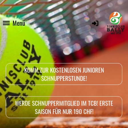
Menü
KOMM ZUR KOSTENLOSEN JUNIOREN
SCHNUPPERSTUNDE!
WERDE SCHNUPPERMITGLIED IM TCB! ERSTE
SAISON FÜR NUR 190 CHF!